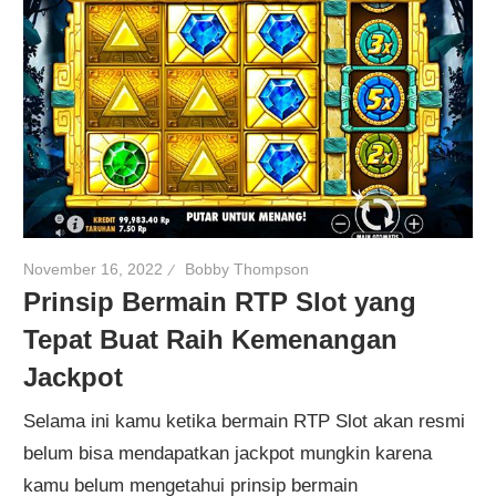
November 16, 2022
Bobby Thompson
Prinsip Bermain RTP Slot yang
Tepat Buat Raih Kemenangan
Jackpot
Selama ini kamu ketika bermain RTP Slot akan resmi
belum bisa mendapatkan jackpot mungkin karena
kamu belum mengetahui prinsip bermain