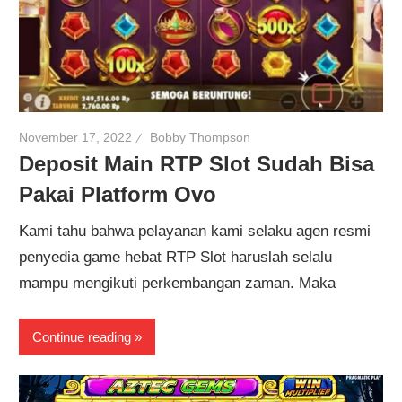
November 17, 2022
Bobby Thompson
Deposit Main RTP Slot Sudah Bisa
Pakai Platform Ovo
Kami tahu bahwa pelayanan kami selaku agen resmi
penyedia game hebat RTP Slot haruslah selalu
mampu mengikuti perkembangan zaman. Maka
Continue reading