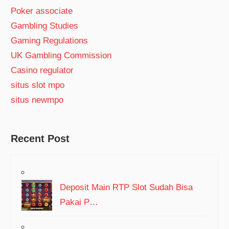
Poker associate
Gambling Studies
Gaming Regulations
UK Gambling Commission
Casino regulator
situs slot mpo
situs newmpo
Recent Post
Deposit Main RTP Slot Sudah Bisa
Pakai P…