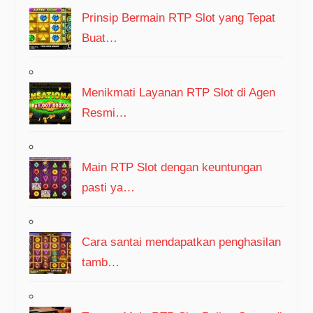
Prinsip Bermain RTP Slot yang Tepat
Buat…
Menikmati Layanan RTP Slot di Agen
Resmi…
Main RTP Slot dengan keuntungan
pasti ya…
Cara santai mendapatkan penghasilan
tamb…