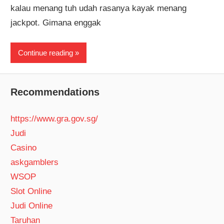
kalau menang tuh udah rasanya kayak menang
jackpot. Gimana enggak
Continue reading
Recommendations
https://www.gra.gov.sg/
Judi
Casino
askgamblers
WSOP
Slot Online
Judi Online
Taruhan