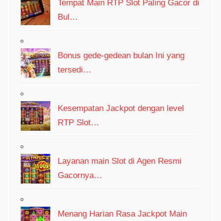
Tempat Main RTP Slot Paling Gacor di
Bul…
Bonus gede-gedean bulan Ini yang
tersedi…
Kesempatan Jackpot dengan level
RTP Slot…
Layanan main Slot di Agen Resmi
Gacornya…
Menang Harian Rasa Jackpot Main