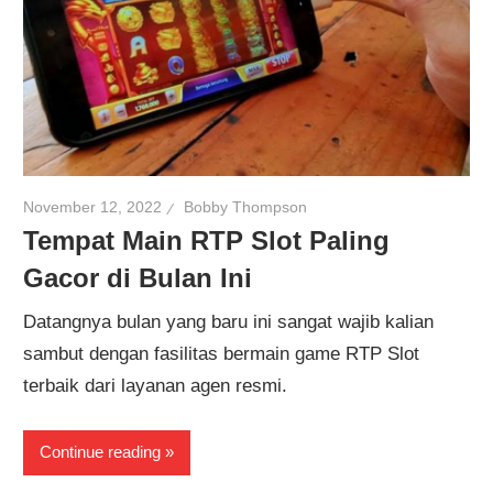
November 12, 2022
Bobby Thompson
Tempat Main RTP Slot Paling
Gacor di Bulan Ini
Datangnya bulan yang baru ini sangat wajib kalian
sambut dengan fasilitas bermain game RTP Slot
terbaik dari layanan agen resmi.
Continue reading