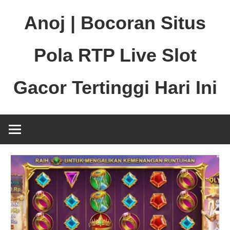
Skip
Anoj | Bocoran Situs
to
content
Pola RTP Live Slot
Gacor Tertinggi Hari Ini