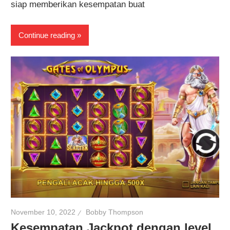
siap memberikan kesempatan buat
Continue reading
November 10, 2022
Bobby Thompson
Kesempatan Jackpot dengan level